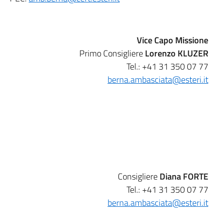
Vice Capo Missione
Primo Consigliere
Lorenzo KLUZER
Tel.: +41 31 350 07 77
berna.ambasciata@esteri.it
Consigliere
Diana FORTE
Tel.: +41 31 350 07 77
berna.ambasciata@esteri.it