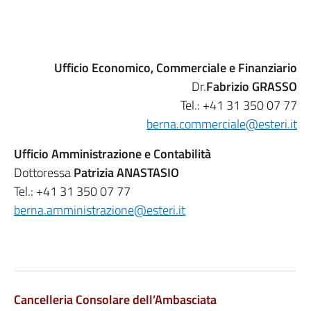
Ufficio Economico, Commerciale e Finanziario
Dr.
Fabrizio GRASSO
Tel.: +41 31 350 07 77
berna.commerciale@esteri.it
Ufficio Amministrazione e Contabilità
Dottoressa
Patrizia ANASTASIO
Tel.: +41 31 350 07 77
berna.amministrazione@esteri.it
Cancelleria Consolare dell’Ambasciata