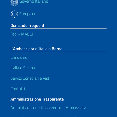
Governo Italiano
Europa.eu
Domande frequenti
Faq – MAECI
L’Ambasciata d’Italia a Berna
Chi siamo
Italia e Svizzera
Servizi Consolari e Visti
Contatti
Amministrazione Trasparente
Amministrazione trasparente – Ambasciata