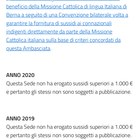
beneficio della Missione Cattolica di lingua Italiana di
Berna a seguito di una Convenzione bilaterale volta a
garantire la fornitura di sussidi ai connazionali
indigenti direttamente da parte della Missione
Cattolica italiana sulla base di criteri concordati da
questa Ambasciata
.
ANNO 2020
Questa Sede non ha erogato sussidi superiori a 1.000 €
e pertanto gli stessi non sono soggetti a pubblicazione.
ANNO 2019
Questa Sede non ha erogato sussidi superiori a 1.000 €
e pertanto gli stessi non sono soggetti a pubblicazione.