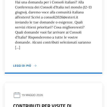
Hai una domanda per i Consoli italiani? Alla
Conferenza dei Consoli d’Italia nel mondo (12-13
giugno), daremo voce alla comunità italiana
all’estero! Scrivi a consoli2026@esteri.it
inviando le tue domande o esigenze. Quali
servizi ritieni prioritari? Cosa miglioreresti?
Quali domande vuoi far arrivare ai Consoli
d’Italia? Risponderemo a tutte le vostre
domande. Alcuni contributi selezionati saranno
[…]
LEGGI DI PIÙ
19 MAGGIO 2026
CONTRIBUTI PER VISITE DI