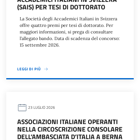
(SAIS) PER TESI DI DOTTORATO
La Società degli Accademici Italiani in Svizzera
offre quattro premi per tesi di dottorato. Per
maggiori informazioni, si prega di consultare
l’allegato bando. Data di scadenza del concorso:
15 settembre 2026.
LEGGI DI PIÙ
23 LUGLIO 2026
ASSOCIAZIONI ITALIANE OPERANTI
NELLA CIRCOSCRIZIONE CONSOLARE
DELL’AMBASCIATA D’ITALIA A BERNA