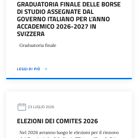
GRADUATORIA FINALE DELLE BORSE
DI STUDIO ASSEGNATE DAL
GOVERNO ITALIANO PER L’ANNO
ACCADEMICO 2026-2027 IN
SVIZZERA
Graduatoria finale
LEGGI DI PIÙ
23 LUGLIO 2026
ELEZIONI DEI COMITES 2026
Nel 2026 avranno luogo le elezioni per il rinnovo