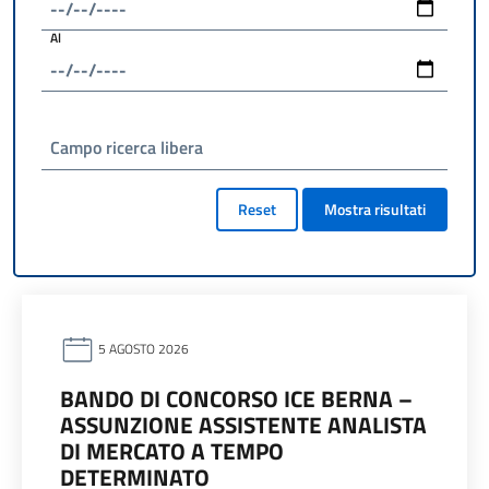
Al
Campo ricerca libera
Reset
Mostra risultati
5 AGOSTO 2026
BANDO DI CONCORSO ICE BERNA –
ASSUNZIONE ASSISTENTE ANALISTA
DI MERCATO A TEMPO
DETERMINATO