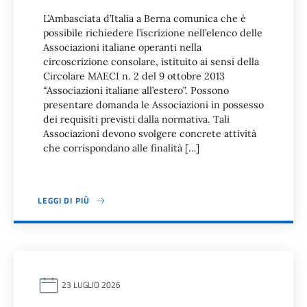
L’Ambasciata d’Italia a Berna comunica che è
possibile richiedere l’iscrizione nell’elenco delle
Associazioni italiane operanti nella
circoscrizione consolare, istituito ai sensi della
Circolare MAECI n. 2 del 9 ottobre 2013
“Associazioni italiane all’estero”. Possono
presentare domanda le Associazioni in possesso
dei requisiti previsti dalla normativa. Tali
Associazioni devono svolgere concrete attività
che corrispondano alle finalità […]
LEGGI DI PIÙ
23 LUGLIO 2026