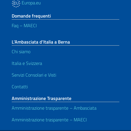
Europa.eu
Domande frequenti
Faq – MAECI
L’Ambasciata d’Italia a Berna
Chi siamo
Italia e Svizzera
Servizi Consolari e Visti
Contatti
Amministrazione Trasparente
Amministrazione trasparente – Ambasciata
Amministrazione trasparente – MAECI