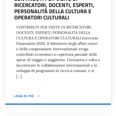
RICERCATORI, DOCENTI, ESPERTI,
PERSONALITÀ DELLA CULTURA E
OPERATORI CULTURALI
CONTRIBUTI PER VISITE DI RICERCATORI,
DOCENTI, ESPERTI, PERSONALITÀ DELLA
CULTURA E OPERATORI CULTURALI Esercizio
Finanziario 2026. Il Ministero degli affari esteri
e della cooperazione internazionale eroga
contributi economici a copertura parziale delle
spese di viaggio e soggiorno. L’iniziativa è volta a
incentivare le collaborazioni internazionali e lo
sviluppo di programmi di ricerca comuni, e si
[…]
LEGGI DI PIÙ