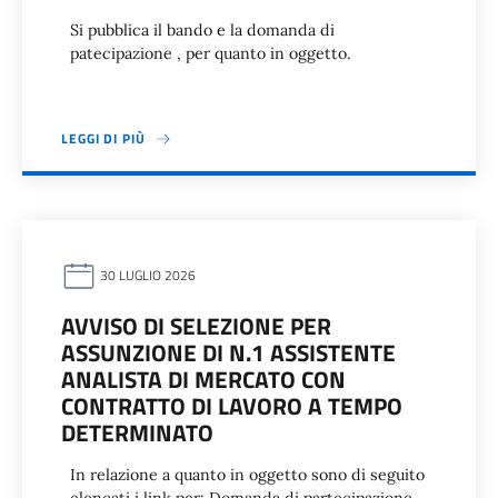
Si pubblica il bando e la domanda di
patecipazione , per quanto in oggetto.
LEGGI DI PIÙ
30 LUGLIO 2026
AVVISO DI SELEZIONE PER
ASSUNZIONE DI N.1 ASSISTENTE
ANALISTA DI MERCATO CON
CONTRATTO DI LAVORO A TEMPO
DETERMINATO
In relazione a quanto in oggetto sono di seguito