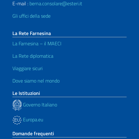
E-mail :
berna.consolare@esteri.it
Gli uffici della sede
La Rete Farnesina
La Farnesina – il MAECI
La Rete diplomatica
Viaggiare sicuri
Dove siamo nel mondo
Le Istituzioni
Governo Italiano
Europa.eu
Domande frequenti