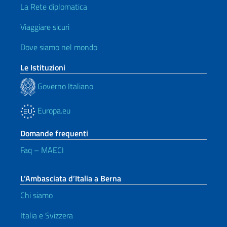
La Rete diplomatica
Viaggiare sicuri
Dove siamo nel mondo
Le Istituzioni
Governo Italiano
Europa.eu
Domande frequenti
Faq – MAECI
L’Ambasciata d’Italia a Berna
Chi siamo
Italia e Svizzera