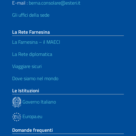
E-mail :
berna.consolare@esteri.it
Gli uffici della sede
La Rete Farnesina
La Farnesina – il MAECI
La Rete diplomatica
Viaggiare sicuri
Dove siamo nel mondo
Le Istituzioni
Governo Italiano
Europa.eu
Domande frequenti