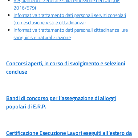
Regolamento Generale sulla Protezione dei Dati (UE
2016/679)
Informativa trattamento dati personali servizi consolari
(con esclusione visti e cittadinanza)
Informativa trattamento dati personali cittadinanza iure
sanguinis e naturalizzazione
Concorsi aperti, in corso di svolgimento e selezioni
concluse
Bandi di concorso per l’assegnazione di alloggi
popolari di E.R.P.
Certificazione Esecuzione Lavori eseguiti all’estero da