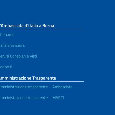
’Ambasciata d’Italia a Berna
hi siamo
talia e Svizzera
ervizi Consolari e Visti
ontatti
Amministrazione Trasparente
mministrazione trasparente – Ambasciata
mministrazione trasparente – MAECI