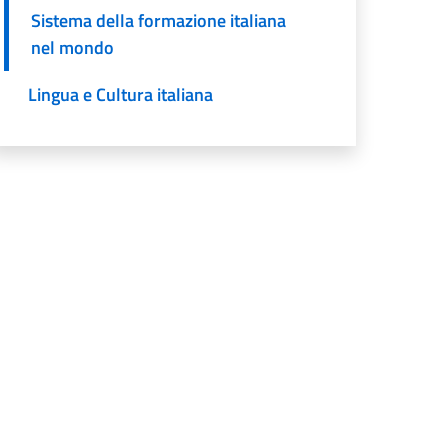
Sistema della formazione italiana
nel mondo
Lingua e Cultura italiana