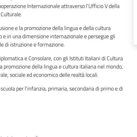
Cooperazione Internazionale attraverso l’Ufficio V della
Culturale.
ione e la promozione della lingua e della cultura
eo e in una dimensione internazionale e persegue gli
ale di istruzione e formazione.
lomatica e Consolare, con gli Istituti Italiani di Cultura
nella promozione della lingua e cultura italiana nel mondo,
le, sociale ed economico delle realtà locali.
scuola per l’infanzia, primaria, secondaria di primo e di