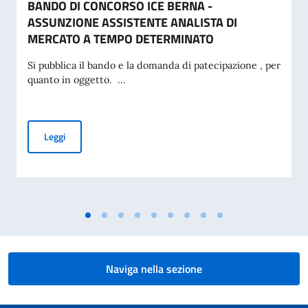
BANDO DI CONCORSO ICE BERNA -
ASSUNZIONE ASSISTENTE ANALISTA DI
MERCATO A TEMPO DETERMINATO
Si pubblica il bando e la domanda di patecipazione , per
quanto in oggetto. ...
BANDO DI CONCORSO ICE BERNA - ASSUNZIONE ASSISTE
Leggi
Naviga nella sezione