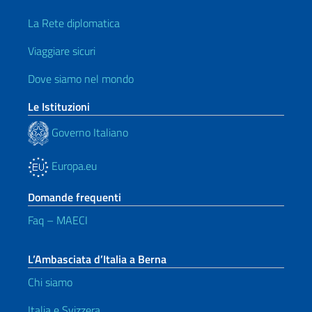
La Rete diplomatica
Viaggiare sicuri
Dove siamo nel mondo
Le Istituzioni
Governo Italiano
Europa.eu
Domande frequenti
Faq – MAECI
L’Ambasciata d’Italia a Berna
Chi siamo
Italia e Svizzera