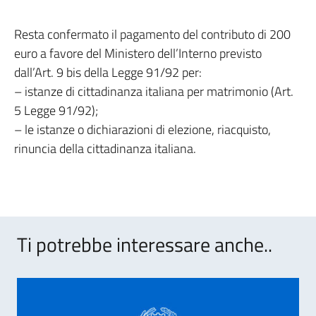
Resta confermato il pagamento del contributo di 200
euro a favore del Ministero dell’Interno previsto
dall’Art. 9 bis della Legge 91/92 per:
– istanze di cittadinanza italiana per matrimonio (Art.
5 Legge 91/92);
– le istanze o dichiarazioni di elezione, riacquisto,
rinuncia della cittadinanza italiana.
Ti potrebbe interessare anche..