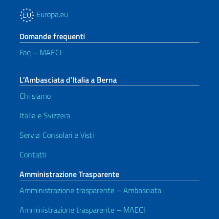
Europa.eu
Domande frequenti
Faq – MAECI
L’Ambasciata d’Italia a Berna
Chi siamo
Italia e Svizzera
Servizi Consolari e Visti
Contatti
Amministrazione Trasparente
Amministrazione trasparente – Ambasciata
Amministrazione trasparente – MAECI