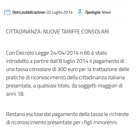
Data pubblicazione:
02 Luglio 2014
Tipologia:
News
CITTADINANZA: NUOVE TARIFFE CONSOLARI
Con Decreto Legge 24/04/2014 n.66 è stato
introdotto a partire dall’8 luglio 2014 il pagamento di
una tassa consolare di 300 euro per la trattazione delle
pratiche di riconoscimento della cittadinanza italiana
presentate, a qualsiasi titolo, da soggetti maggiori di
anni 18.
Restano escluse dal pagamento della tassa le richieste
di riconoscimento presentate per i figli minorenni.