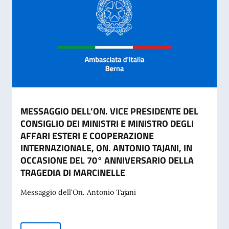
MESSAGGIO DELL’ON. VICE PRESIDENTE DEL
CONSIGLIO DEI MINISTRI E MINISTRO DEGLI
AFFARI ESTERI E COOPERAZIONE
INTERNAZIONALE, ON. ANTONIO TAJANI, IN
OCCASIONE DEL 70° ANNIVERSARIO DELLA
TRAGEDIA DI MARCINELLE
Messaggio dell'On. Antonio Tajani