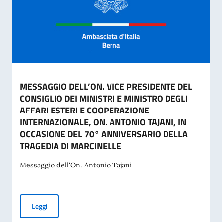
MESSAGGIO DELL’ON. VICE PRESIDENTE DEL
CONSIGLIO DEI MINISTRI E MINISTRO DEGLI
AFFARI ESTERI E COOPERAZIONE
INTERNAZIONALE, ON. ANTONIO TAJANI, IN
OCCASIONE DEL 70° ANNIVERSARIO DELLA
TRAGEDIA DI MARCINELLE
Messaggio dell'On. Antonio Tajani
MESSAGGIO DELL’ON. VICE PRESIDENTE DEL CONSIGLIO D
Leggi