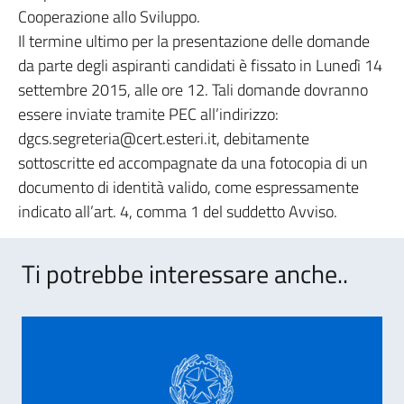
Cooperazione allo Sviluppo.
Il termine ultimo per la presentazione delle domande
da parte degli aspiranti candidati è fissato in Lunedì 14
settembre 2015, alle ore 12. Tali domande dovranno
essere inviate tramite PEC all’indirizzo:
dgcs.segreteria@cert.esteri.it, debitamente
sottoscritte ed accompagnate da una fotocopia di un
documento di identità valido, come espressamente
indicato all’art. 4, comma 1 del suddetto Avviso.
Ti potrebbe interessare anche..