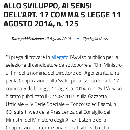
ALLO SVILUPPO, AI SENSI
DELL’ART. 17 COMMA 5 LEGGE 11
AGOSTO 2014, n. 125
Data pubblicazione:
13 Agosto 2015
Tipologia:
News
Si prega di trovare in
allegato
l’Avviso pubblico per la
selezione di candidature da sottoporre all’On. Ministro
ai fini della nomina del Direttore dell’Agenzia italiana
per la Cooperazione allo Sviluppo, ai sensi dell’art. 17
comma 5 della legge 11 agosto 2014, n. 125. L’Avviso
è stato pubblicato il 07/08/2015 sulla Gazzetta
Ufficiale – IV Serie Speciale – Concorso ed Esami, n.
60, sui siti web della Presidenza del Consiglio dei
Ministri, del Ministero degli Affari Esteri e della
Cooperazione Internazionale e sul sito web della