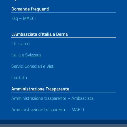
Domande frequenti
Faq – MAECI
L’Ambasciata d’Italia a Berna
Chi siamo
Italia e Svizzera
Servizi Consolari e Visti
Contatti
Amministrazione Trasparente
Amministrazione trasparente – Ambasciata
Amministrazione trasparente – MAECI
Link Utili