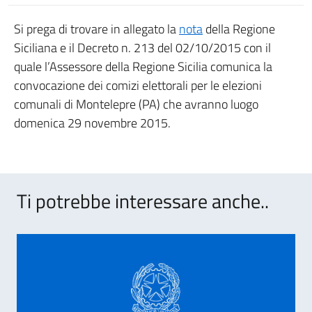
Si prega di trovare in allegato la
nota
della Regione
Siciliana e il Decreto n. 213 del 02/10/2015 con il
quale l’Assessore della Regione Sicilia comunica la
convocazione dei comizi elettorali per le elezioni
comunali di Montelepre (PA) che avranno luogo
domenica 29 novembre 2015.
Ti potrebbe interessare anche..