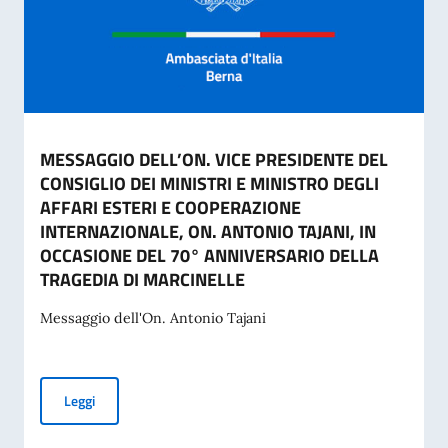
MESSAGGIO DELL’ON. VICE PRESIDENTE DEL
CONSIGLIO DEI MINISTRI E MINISTRO DEGLI
AFFARI ESTERI E COOPERAZIONE
INTERNAZIONALE, ON. ANTONIO TAJANI, IN
OCCASIONE DEL 70° ANNIVERSARIO DELLA
TRAGEDIA DI MARCINELLE
Messaggio dell'On. Antonio Tajani
MESSAGGIO DELL’ON. VICE PRESIDENTE DEL CONSIGLIO D
Leggi