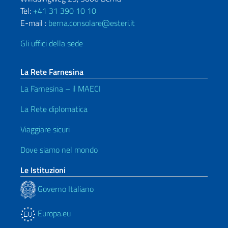
Tel:
+41 31 390 10 10
E-mail :
berna.consolare@esteri.it
Gli uffici della sede
La Rete Farnesina
La Farnesina – il MAECI
La Rete diplomatica
Viaggiare sicuri
Dove siamo nel mondo
Le Istituzioni
Governo Italiano
Europa.eu