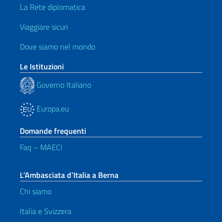
La Rete diplomatica
Viaggiare sicuri
Dove siamo nel mondo
Le Istituzioni
Governo Italiano
Europa.eu
Domande frequenti
Faq – MAECI
L’Ambasciata d’Italia a Berna
Chi siamo
Italia e Svizzera