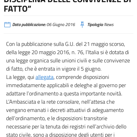
FATTO”
Data pubblicazione:
06 Giugno 2016
Tipologia:
News
Con la pubblicazione sulla G.U. del 21 maggio scorso,
della legge 20 maggio 2016, n. 76, l’Italia si è dotata di
una legge organica sulle unioni civili e sulle convivenze
di fatto, che è entrata in vigore il 5 giugno.
La legge, qui
allegata
, comprende disposizioni
immediatamente applicabili e deleghe al governo per
adattare l’ordinamento a questa importante novità.
L’Ambasciata e la rete consolare, nell’attesa che
vengano emanati i decreti attuativi di adeguamento
dell’ordinamento, e le disposizioni transitorie
necessarie per la tenuta dei registri nell’archivio dello
stato civile, sono a disposizione degli utenti per i