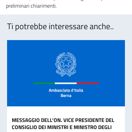
preliminari chiarimenti.
Ti potrebbe interessare anche..
MESSAGGIO DELL’ON. VICE PRESIDENTE DEL
CONSIGLIO DEI MINISTRI E MINISTRO DEGLI