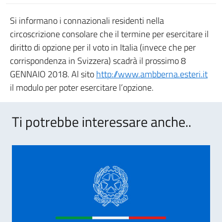
Si informano i connazionali residenti nella
circoscrizione consolare che il termine per esercitare il
diritto di opzione per il voto in Italia (invece che per
corrispondenza in Svizzera) scadrà il prossimo 8
GENNAIO 2018. Al sito
http://www.ambberna.esteri.it
il modulo per poter esercitare l’opzione.
Ti potrebbe interessare anche..