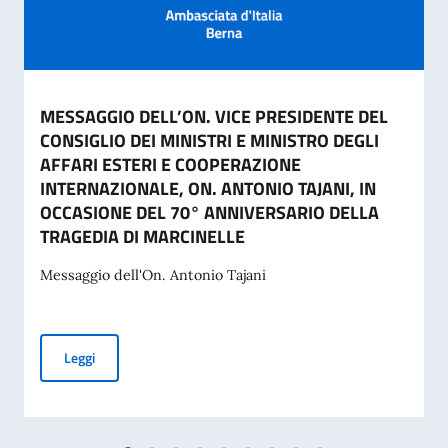
MESSAGGIO DELL’ON. VICE PRESIDENTE DEL
CONSIGLIO DEI MINISTRI E MINISTRO DEGLI
AFFARI ESTERI E COOPERAZIONE
INTERNAZIONALE, ON. ANTONIO TAJANI, IN
OCCASIONE DEL 70° ANNIVERSARIO DELLA
TRAGEDIA DI MARCINELLE
Messaggio dell'On. Antonio Tajani
MESSAGGIO DELL’ON. VICE PRESIDENTE DEL CONSIGLIO D
Leggi