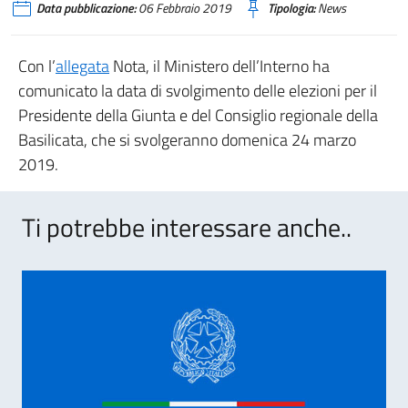
Data pubblicazione:
06 Febbraio 2019
Tipologia:
News
Con l’
allegata
Nota, il Ministero dell’Interno ha
comunicato la data di svolgimento delle elezioni per il
Presidente della Giunta e del Consiglio regionale della
Basilicata, che si svolgeranno domenica 24 marzo
2019.
Ti potrebbe interessare anche..