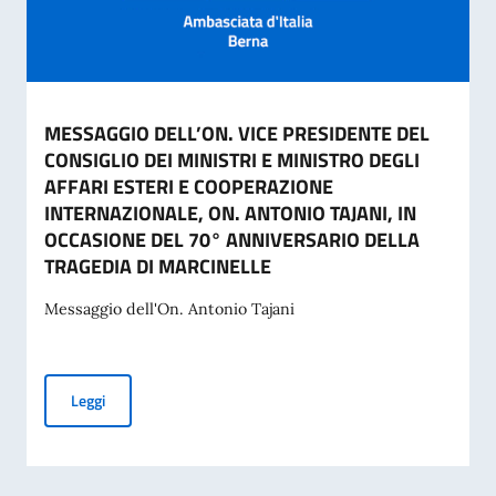
MESSAGGIO DELL’ON. VICE PRESIDENTE DEL
CONSIGLIO DEI MINISTRI E MINISTRO DEGLI
AFFARI ESTERI E COOPERAZIONE
INTERNAZIONALE, ON. ANTONIO TAJANI, IN
OCCASIONE DEL 70° ANNIVERSARIO DELLA
TRAGEDIA DI MARCINELLE
Messaggio dell'On. Antonio Tajani
MESSAGGIO DELL’ON. VICE PRESIDENTE DEL CONSIGLIO D
Leggi