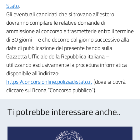
Stato
.
Gli eventuali candidati che si trovano all’estero
dovranno compilare le relative domande di
ammissione al concorso e trasmetterle entro il termine
di 30 giorni – e che decorre dal giorno successivo alla
data di pubblicazione del presente bando sulla
Gazzetta Ufficiale della Repubblica italiana –
utilizzando esclusivamente la procedura informatica
disponibile all’indirizzo:
https://concorsionline.poliziadistato.it
(dove si dovrà
cliccare sull’icona “Concorso pubblico”).
Ti potrebbe interessare anche..