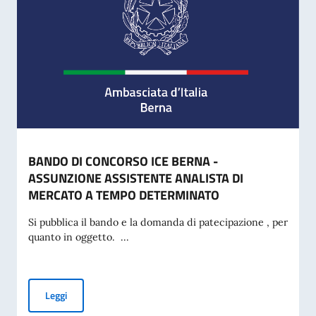
BANDO DI CONCORSO ICE BERNA -
ASSUNZIONE ASSISTENTE ANALISTA DI
MERCATO A TEMPO DETERMINATO
Si pubblica il bando e la domanda di patecipazione , per
quanto in oggetto. ...
BANDO DI CONCORSO ICE BERNA - ASSUNZIONE ASSISTE
Leggi