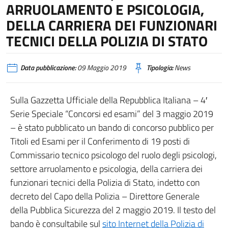
ARRUOLAMENTO E PSICOLOGIA,
DELLA CARRIERA DEI FUNZIONARI
TECNICI DELLA POLIZIA DI STATO
Data pubblicazione:
09 Maggio 2019
Tipologia:
News
Sulla Gazzetta Ufficiale della Repubblica Italiana – 4′
Serie Speciale “Concorsi ed esami” del 3 maggio 2019
– è stato pubblicato un bando di concorso pubblico per
Titoli ed Esami per il Conferimento di 19 posti di
Commissario tecnico psicologo del ruolo degli psicologi,
settore arruolamento e psicologia, della carriera dei
funzionari tecnici della Polizia di Stato, indetto con
decreto del Capo della Polizia – Direttore Generale
della Pubblica Sicurezza del 2 maggio 2019. Il testo del
bando è consultabile sul
sito Internet della Polizia di