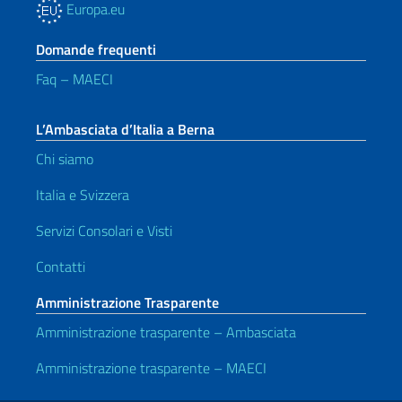
Europa.eu
Domande frequenti
Faq – MAECI
L’Ambasciata d’Italia a Berna
Chi siamo
Italia e Svizzera
Servizi Consolari e Visti
Contatti
Amministrazione Trasparente
Amministrazione trasparente – Ambasciata
Amministrazione trasparente – MAECI