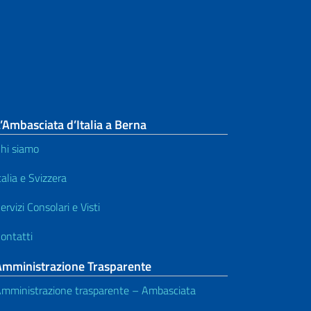
’Ambasciata d’Italia a Berna
hi siamo
talia e Svizzera
ervizi Consolari e Visti
ontatti
Amministrazione Trasparente
mministrazione trasparente – Ambasciata