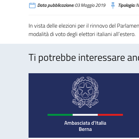
Data pubblicazione:
03 Maggio 2019
Tipologia:
N
In vista delle elezioni per il rinnovo del Parlam
modalità di voto degli elettori italiani all’estero.
Ti potrebbe interessare an