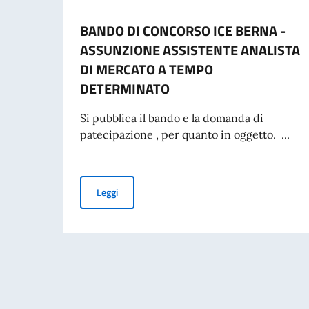
BANDO DI CONCORSO ICE BERNA -
ASSUNZIONE ASSISTENTE ANALISTA
DI MERCATO A TEMPO
DETERMINATO
Si pubblica il bando e la domanda di
patecipazione , per quanto in oggetto. ...
BANDO DI CONCORSO ICE BERNA - ASSUNZI
Leggi