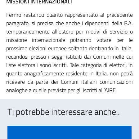
MISSIONI INTERNAZIONALI
Fermo restando quanto rappresentato al precedente
paragrafo, si precisa che anche i dipendenti della P.A.
temporaneamente all’estero per motivi di servizio o
missione internazionale potranno votare per le
prossime elezioni europee soltanto rientrando in Italia,
recandosi presso i seggi istituiti dai Comuni nelle cui
liste elettorali sono iscritti. Tale categoria di elettori, in
quanto anagraficamente residente in Italia, non potrà
ricevere da parte dei Comuni italiani comunicazioni
analoghe a quelle previste per gli iscritti all’AIRE
Ti potrebbe interessare anche..