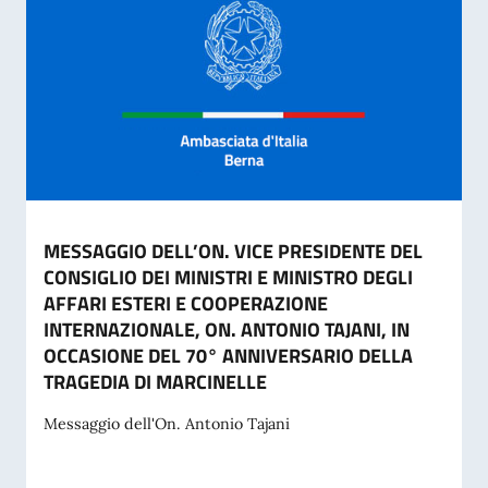
MESSAGGIO DELL’ON. VICE PRESIDENTE DEL
CONSIGLIO DEI MINISTRI E MINISTRO DEGLI
AFFARI ESTERI E COOPERAZIONE
INTERNAZIONALE, ON. ANTONIO TAJANI, IN
OCCASIONE DEL 70° ANNIVERSARIO DELLA
TRAGEDIA DI MARCINELLE
Messaggio dell'On. Antonio Tajani