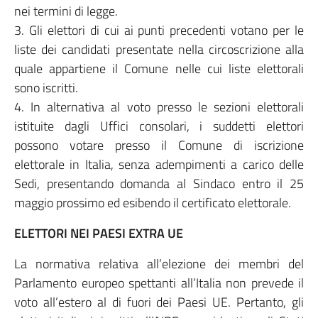
nei termini di legge.
3. Gli elettori di cui ai punti precedenti votano per le
liste dei candidati presentate nella circoscrizione alla
quale appartiene il Comune nelle cui liste elettorali
sono iscritti.
4. In alternativa al voto presso le sezioni elettorali
istituite dagli Uffici consolari, i suddetti elettori
possono votare presso il Comune di iscrizione
elettorale in Italia, senza adempimenti a carico delle
Sedi, presentando domanda al Sindaco entro il 25
maggio prossimo ed esibendo il certificato elettorale.
ELETTORI NEI PAESI EXTRA UE
La normativa relativa all’elezione dei membri del
Parlamento europeo spettanti all’Italia non prevede il
voto all’estero al di fuori dei Paesi UE. Pertanto, gli