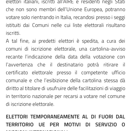
elettori italiani, iscritti all’AIRE e residenti negli Stati
che non sono membri dell’Unione Europea, potranno
votare solo rientrando in Italia, recandosi presso i seggi
istituiti dai Comuni nelle cui liste elettorali risultano
iscritti.
A tal fine, ai predetti elettori è spedita, a cura dei
comuni di iscrizione elettorale, una cartolina-avviso
recante l’indicazione della data della votazione con
l’avvertenza che il destinatario potrà ritirare il
certificato elettorale presso il competente ufficio
comunale e che l’esibizione della cartolina stessa dà
diritto al titolare di usufruire delle facilitazioni di viaggio
in territorio nazionale per recarsi a votare nel comune
di iscrizione elettorale.
ELETTORI TEMPORANEAMENTE AL DI FUORI DAL
TERRITORIO UE PER MOTIVI DI SERVIZIO O