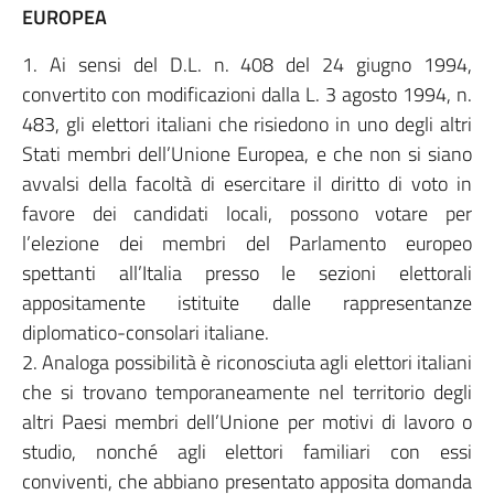
EUROPEA
1. Ai sensi del D.L. n. 408 del 24 giugno 1994,
convertito con modificazioni dalla L. 3 agosto 1994, n.
483, gli elettori italiani che risiedono in uno degli altri
Stati membri dell’Unione Europea, e che non si siano
avvalsi della facoltà di esercitare il diritto di voto in
favore dei candidati locali, possono votare per
l’elezione dei membri del Parlamento europeo
spettanti all’Italia presso le sezioni elettorali
appositamente istituite dalle rappresentanze
diplomatico-consolari italiane.
2. Analoga possibilità è riconosciuta agli elettori italiani
che si trovano temporaneamente nel territorio degli
altri Paesi membri dell’Unione per motivi di lavoro o
studio, nonché agli elettori familiari con essi
conviventi, che abbiano presentato apposita domanda