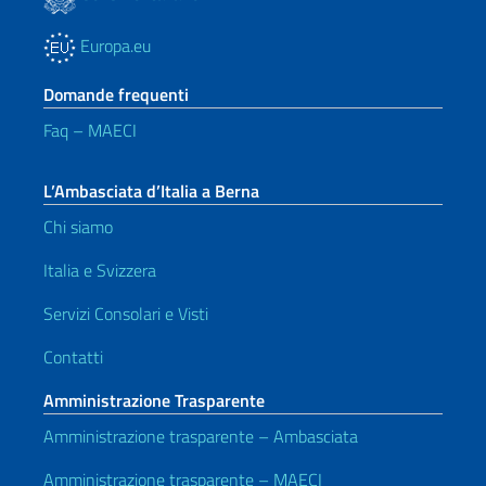
Europa.eu
Domande frequenti
Faq – MAECI
L’Ambasciata d’Italia a Berna
Chi siamo
Italia e Svizzera
Servizi Consolari e Visti
Contatti
Amministrazione Trasparente
Amministrazione trasparente – Ambasciata
Amministrazione trasparente – MAECI