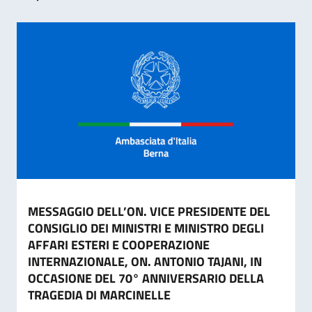
MESSAGGIO DELL’ON. VICE PRESIDENTE DEL
CONSIGLIO DEI MINISTRI E MINISTRO DEGLI
AFFARI ESTERI E COOPERAZIONE
INTERNAZIONALE, ON. ANTONIO TAJANI, IN
OCCASIONE DEL 70° ANNIVERSARIO DELLA
TRAGEDIA DI MARCINELLE