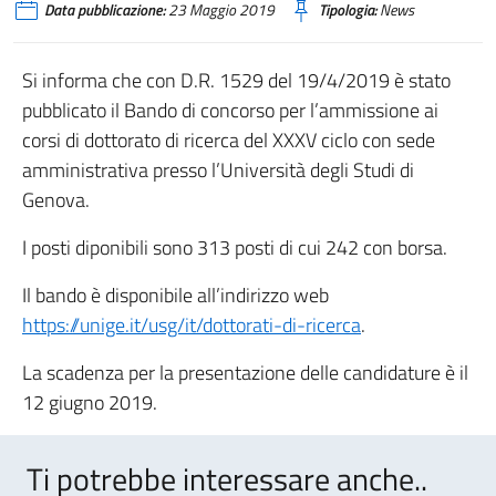
Data pubblicazione:
23 Maggio 2019
Tipologia:
News
Si informa che con D.R. 1529 del 19/4/2019 è stato
pubblicato il Bando di concorso per l’ammissione ai
corsi di dottorato di ricerca del XXXV ciclo con sede
amministrativa presso l’Università degli Studi di
Genova.
I posti diponibili sono 313 posti di cui 242 con borsa.
Il bando è disponibile all’indirizzo web
https://unige.it/usg/it/dottorati-di-ricerca
.
La scadenza per la presentazione delle candidature è il
12 giugno 2019.
Ti potrebbe interessare anche..