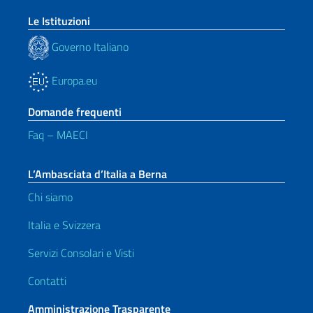
Le Istituzioni
Governo Italiano
Europa.eu
Domande frequenti
Faq – MAECI
L’Ambasciata d’Italia a Berna
Chi siamo
Italia e Svizzera
Servizi Consolari e Visti
Contatti
Amministrazione Trasparente