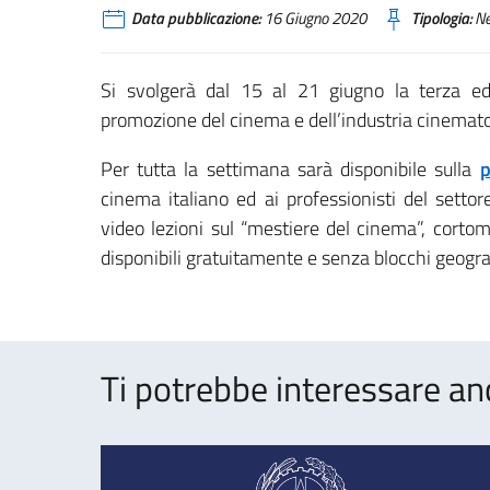
Data pubblicazione:
16 Giugno 2020
Tipologia:
N
Si svolgerà dal 15 al 21 giugno la terza ed
promozione del cinema e dell’industria cinematog
Per tutta la settimana sarà disponibile sulla
p
cinema italiano ed ai professionisti del settore
video lezioni sul “mestiere del cinema”, cortome
disponibili gratuitamente e senza blocchi geograf
Ti potrebbe interessare an