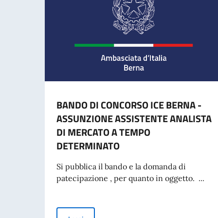
BANDO DI CONCORSO ICE BERNA -
ASSUNZIONE ASSISTENTE ANALISTA
DI MERCATO A TEMPO
DETERMINATO
Si pubblica il bando e la domanda di
patecipazione , per quanto in oggetto. ...