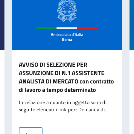
AVVISO DI SELEZIONE PER
ASSUNZIONE DI N.1 ASSISTENTE
ANALISTA DI MERCATO con contratto
di lavoro a tempo determinato
In relazione a quanto in oggetto sono di
seguito elencati i link per: Domanda di...