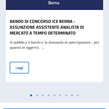
BANDO DI CONCORSO ICE BERNA -
ASSUNZIONE ASSISTENTE ANALISTA DI
MERCATO A TEMPO DETERMINATO
Si pubblica il bando e la domanda di patecipazione , per
quanto in oggetto. ...
BANDO DI CONCORSO ICE BERNA - ASSUNZIONE ASSISTE
Leggi