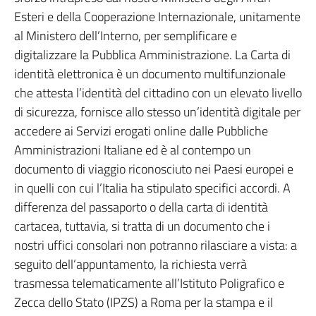
Esteri e della Cooperazione Internazionale, unitamente
al Ministero dell’Interno, per semplificare e
digitalizzare la Pubblica Amministrazione. La Carta di
identità elettronica è un documento multifunzionale
che attesta l’identità del cittadino con un elevato livello
di sicurezza, fornisce allo stesso un’identità digitale per
accedere ai Servizi erogati online dalle Pubbliche
Amministrazioni Italiane ed è al contempo un
documento di viaggio riconosciuto nei Paesi europei e
in quelli con cui l’Italia ha stipulato specifici accordi. A
differenza del passaporto o della carta di identità
cartacea, tuttavia, si tratta di un documento che i
nostri uffici consolari non potranno rilasciare a vista: a
seguito dell’appuntamento, la richiesta verrà
trasmessa telematicamente all’Istituto Poligrafico e
Zecca dello Stato (IPZS) a Roma per la stampa e il