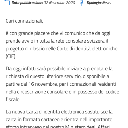
Data pubblicazione:
02 Novembre 2020
Tipologia:
News
Cari connazionali,
è con grande piacere che vi comunico che da oggi
prende avvio in tutta la rete consolare svizzera il
progetto di rilascio delle Carte di identità elettroniche
(CIE).
Da oggi infatti sarà possibile iniziare a prenotare la
richiesta di questo ulteriore servizio, disponibile a
partire dal 16 novembre, per i connazionali residenti
nella circoscrizione consolare e in possesso del codice
fiscale.
La nuova Carta di identità elettronica sostituisce la
carta in formato cartaceo e rientra nell’importante
sforzo intrapreso dal nostro Ministero degli Affari