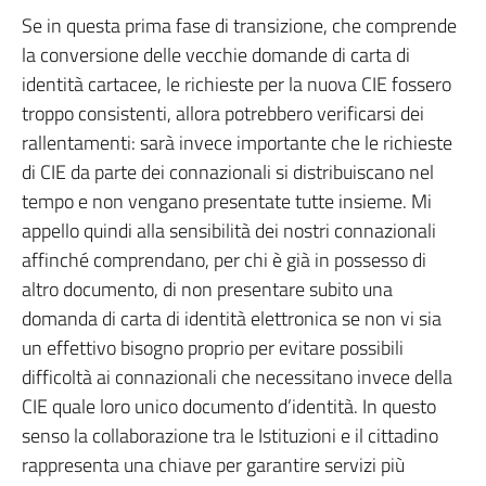
Se in questa prima fase di transizione, che comprende
la conversione delle vecchie domande di carta di
identità cartacee, le richieste per la nuova CIE fossero
troppo consistenti, allora potrebbero verificarsi dei
rallentamenti: sarà invece importante che le richieste
di CIE da parte dei connazionali si distribuiscano nel
tempo e non vengano presentate tutte insieme. Mi
appello quindi alla sensibilità dei nostri connazionali
affinché comprendano, per chi è già in possesso di
altro documento, di non presentare subito una
domanda di carta di identità elettronica se non vi sia
un effettivo bisogno proprio per evitare possibili
difficoltà ai connazionali che necessitano invece della
CIE quale loro unico documento d’identità. In questo
senso la collaborazione tra le Istituzioni e il cittadino
rappresenta una chiave per garantire servizi più