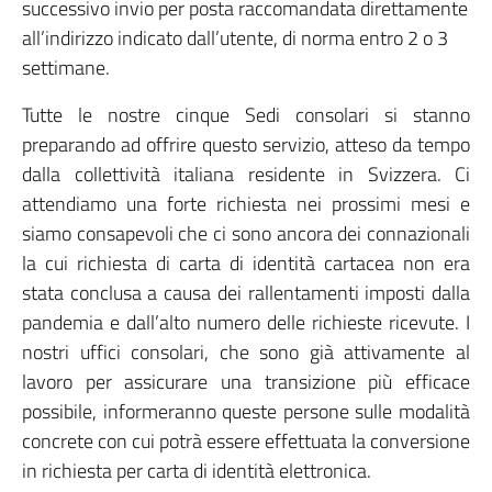
successivo invio per posta raccomandata direttamente
all’indirizzo indicato dall’utente, di norma entro 2 o 3
settimane.
Tutte le nostre cinque Sedi consolari si stanno
preparando ad offrire questo servizio, atteso da tempo
dalla collettività italiana residente in Svizzera. Ci
attendiamo una forte richiesta nei prossimi mesi e
siamo consapevoli che ci sono ancora dei connazionali
la cui richiesta di carta di identità cartacea non era
stata conclusa a causa dei rallentamenti imposti dalla
pandemia e dall’alto numero delle richieste ricevute. I
nostri uffici consolari, che sono già attivamente al
lavoro per assicurare una transizione più efficace
possibile, informeranno queste persone sulle modalità
concrete con cui potrà essere effettuata la conversione
in richiesta per carta di identità elettronica.