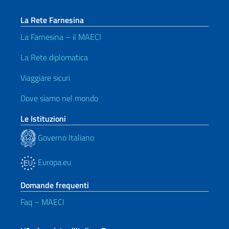
La Rete Farnesina
La Farnesina – il MAECI
La Rete diplomatica
Viaggiare sicuri
Dove siamo nel mondo
Le Istituzioni
Governo Italiano
Europa.eu
Domande frequenti
Faq – MAECI