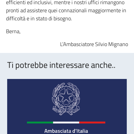
efficienti ed inclusivi, mentre i nostri uffici rimangono
pronti ad assistere quei connazionali maggiormente in
difficoltà e in stato di bisogno.
Berna,
L’Ambasciatore Silvio Mignano
Ti potrebbe interessare anche..