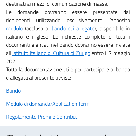
destinati ai mezzi di comunicazione di massa.
Le domande dovranno essere presentate dai
richiedenti utilizzando esclusivamente l’apposito
modulo
(accluso al
bando qui allegato
), disponibile in
italiano e inglese. Le richieste complete di tutti i
documenti elencati nel bando dovranno essere inviate
all’
Istituto Italiano di Cultura di Zurigo
entro il 7 maggio
2021.
Tutta la documentazione utile per partecipare al bando
è allegata al presente avviso:
Bando
Modulo di domanda/Application form
Regolamento Premi e Contributi