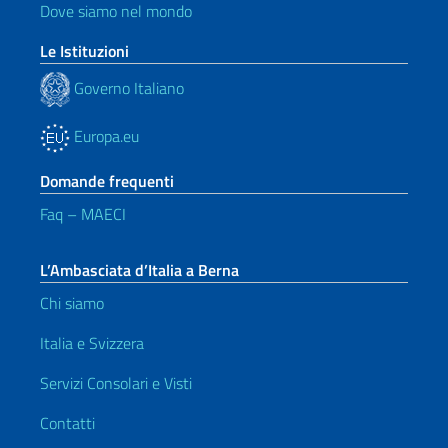
Dove siamo nel mondo
Le Istituzioni
Governo Italiano
Europa.eu
Domande frequenti
Faq – MAECI
L’Ambasciata d’Italia a Berna
Chi siamo
Italia e Svizzera
Servizi Consolari e Visti
Contatti