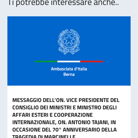
Ti potrebbe interessare anche..
MESSAGGIO DELL’ON. VICE PRESIDENTE DEL
CONSIGLIO DEI MINISTRI E MINISTRO DEGLI
AFFARI ESTERI E COOPERAZIONE
INTERNAZIONALE, ON. ANTONIO TAJANI, IN
OCCASIONE DEL 70° ANNIVERSARIO DELLA
TRAGEDIA DI MARCINELLE