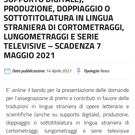
PRODUZIONE, DOPPIAGGIO O
SOTTOTITOLATURA IN LINGUA
STRANIERA DI CORTOMETRAGGI,
LUNGOMETRAGGI E SERIE
TELEVISIVE – SCADENZA 7
MAGGIO 2021
Data pubblicazione:
14 Aprile 2021
Tipologia:
News
E’ online il bando per la presentazione delle domande
per l’assegnazione di premi e contributi in favore delle
traduzioni in lingua straniera di opere letterarie e
scientifiche (anche su supporto digitale), produzione,
doppiaggio o sottotitolatura in lingua straniera di
cortometraggi, lungometraggi e serie televisive