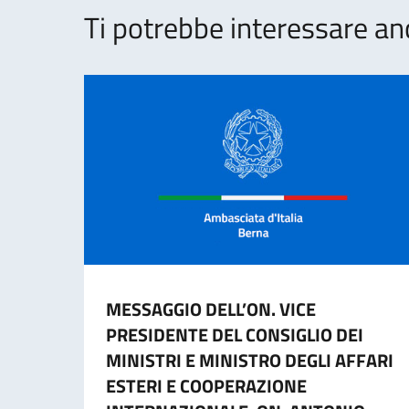
Ti potrebbe interessare an
MESSAGGIO DELL’ON. VICE
PRESIDENTE DEL CONSIGLIO DEI
MINISTRI E MINISTRO DEGLI AFFARI
ESTERI E COOPERAZIONE