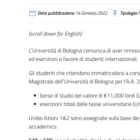
Data pubblicazione:
14 Gennaio 2022
Tipologia:
N
(scroll down for English)
L’Università di Bologna comunica di aver rinnova
ed esenzioni a favore di studenti internazionali.
Gli studenti che intendono immatricolarsi a cors
Magistrale dell’Università di Bologna per l’A.A
borse di studio del valore di €11,000 lordi 
esenzioni totali dalle tasse universitarie (U
Unibo Azioni 1&2 sono assegnate sulla base dei
accademico.