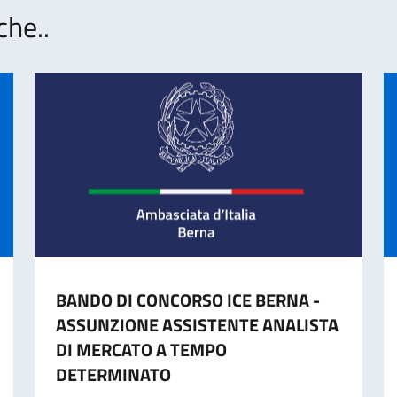
che..
BANDO DI CONCORSO ICE BERNA -
ASSUNZIONE ASSISTENTE ANALISTA
DI MERCATO A TEMPO
DETERMINATO