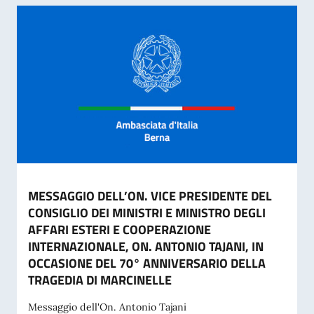
MESSAGGIO DELL’ON. VICE PRESIDENTE DEL
CONSIGLIO DEI MINISTRI E MINISTRO DEGLI
AFFARI ESTERI E COOPERAZIONE
INTERNAZIONALE, ON. ANTONIO TAJANI, IN
OCCASIONE DEL 70° ANNIVERSARIO DELLA
TRAGEDIA DI MARCINELLE
Messaggio dell'On. Antonio Tajani