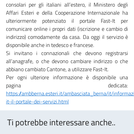
consolari per gli italiani all’estero, il Ministero degli
Affari Esteri e della Cooperazione Internazionale ha
ulteriormente potenziato il portale Fast-It per
comunicare online i propri dati (iscrizione e cambio di
indirizzo) comodamente da casa. Da oggi il servizio è
disponibile anche in tedesco e francese.
Si invitano i connazionali che devono registrarsi
all’anagrafe, o che devono cambiare indirizzo o che
abbiano cambiato Cantone, a utilizzare Fast-It.
Per ogni ulteriore informazione è disponibile una
pagina dedicata:
https://ambberna.esteri.it/ambasciata_berna/it/informaz
it-il-portale-dei-servizi.html
Ti potrebbe interessare anche..