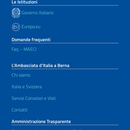
Le Istituzioni
Governo Italiano
Europa.eu
Domande frequenti
Faq – MAECI
L’Ambasciata d’Italia a Berna
Chi siamo
Italia e Svizzera
Servizi Consolari e Visti
Contatti
Amministrazione Trasparente