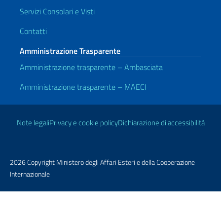
Servizi Consolari e Visti
Contatti
Amministrazione Trasparente
Amministrazione trasparente – Ambasciata
Amministrazione trasparente – MAECI
Link Utili
Note legali
Privacy e cookie policy
Dichiarazione di accessibilità
2026 Copyright Ministero degli Affari Esteri e della Cooperazione
Internazionale