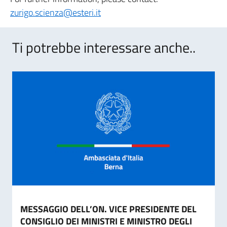
zurigo.scienza@esteri.it
Ti potrebbe interessare anche..
MESSAGGIO DELL’ON. VICE PRESIDENTE DEL
CONSIGLIO DEI MINISTRI E MINISTRO DEGLI