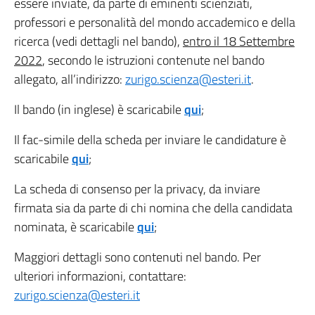
essere inviate, da parte di eminenti scienziati,
professori e personalità del mondo accademico e della
ricerca (vedi dettagli nel bando),
entro il 18 Settembre
2022
, secondo le istruzioni contenute nel bando
allegato, all’indirizzo:
zurigo.scienza@esteri.it
.
Il bando (in inglese) è scaricabile
qui
;
Il fac-simile della scheda per inviare le candidature è
scaricabile
qui
;
La scheda di consenso per la privacy, da inviare
firmata sia da parte di chi nomina che della candidata
nominata, è scaricabile
qui
;
Maggiori dettagli sono contenuti nel bando. Per
ulteriori informazioni, contattare:
zurigo.scienza@esteri.it