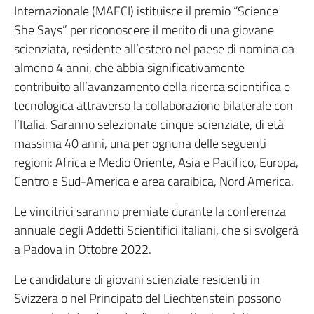
Internazionale (MAECI) istituisce il premio “Science
She Says” per riconoscere il merito di una giovane
scienziata, residente all’estero nel paese di nomina da
almeno 4 anni, che abbia significativamente
contribuito all’avanzamento della ricerca scientifica e
tecnologica attraverso la collaborazione bilaterale con
l’Italia. Saranno selezionate cinque scienziate, di età
massima 40 anni, una per ognuna delle seguenti
regioni: Africa e Medio Oriente, Asia e Pacifico, Europa,
Centro e Sud-America e area caraibica, Nord America.
Le vincitrici saranno premiate durante la conferenza
annuale degli Addetti Scientifici italiani, che si svolgerà
a Padova in Ottobre 2022.
Le candidature di giovani scienziate residenti in
Svizzera o nel Principato del Liechtenstein possono