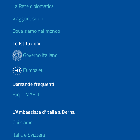
La Rete diplomatica
Viaggiare sicuri
Dove siamo nel mondo
Le Istituzioni
Governo Italiano
Europa.eu
Domande frequenti
Faq – MAECI
L’Ambasciata d’Italia a Berna
Chi siamo
Italia e Svizzera