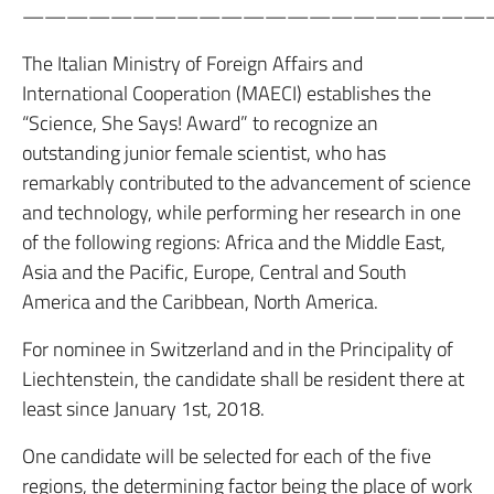
—————————————————————
The Italian Ministry of Foreign Affairs and
International Cooperation (MAECI) establishes the
“Science, She Says! Award” to recognize an
outstanding junior female scientist, who has
remarkably contributed to the advancement of science
and technology, while performing her research in one
of the following regions: Africa and the Middle East,
Asia and the Pacific, Europe, Central and South
America and the Caribbean, North America.
For nominee in Switzerland and in the Principality of
Liechtenstein, the candidate shall be resident there at
least since January 1st, 2018.
One candidate will be selected for each of the five
regions, the determining factor being the place of work