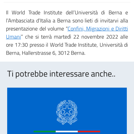
Il World Trade Institute dell’Università di Berna e
l’Ambasciata d’Italia a Berna sono lieti di invitarvi alla
presentazione del volume “
Confini, Migrazioni e Diritti
Umani
” che si terrà martedì 22 novembre 2022 alle
ore 17:30 presso il World Trade Institute, Università di
Berna, Hallerstrasse 6, 3012 Berna.
Ti potrebbe interessare anche..