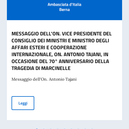
MESSAGGIO DELL’ON. VICE PRESIDENTE DEL
CONSIGLIO DEI MINISTRI E MINISTRO DEGLI
AFFARI ESTERI E COOPERAZIONE
INTERNAZIONALE, ON. ANTONIO TAJANI, IN
OCCASIONE DEL 70° ANNIVERSARIO DELLA
TRAGEDIA DI MARCINELLE
Messaggio dell'On. Antonio Tajani
MESSAGGIO DELL’ON. VICE PRESIDENTE DEL CONSIGLIO D
Leggi