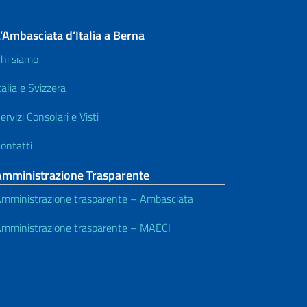
’Ambasciata d’Italia a Berna
hi siamo
talia e Svizzera
ervizi Consolari e Visti
ontatti
Amministrazione Trasparente
mministrazione trasparente – Ambasciata
mministrazione trasparente – MAECI