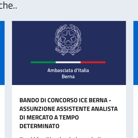
che..
BANDO DI CONCORSO ICE BERNA -
ASSUNZIONE ASSISTENTE ANALISTA
DI MERCATO A TEMPO
DETERMINATO