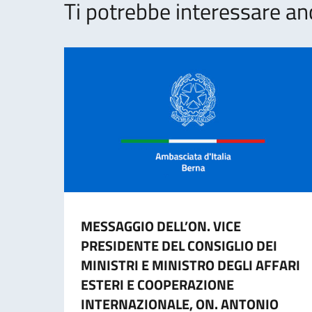
Ti potrebbe interessare an
MESSAGGIO DELL’ON. VICE
PRESIDENTE DEL CONSIGLIO DEI
MINISTRI E MINISTRO DEGLI AFFARI
ESTERI E COOPERAZIONE
INTERNAZIONALE, ON. ANTONIO