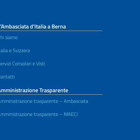
’Ambasciata d’Italia a Berna
hi siamo
talia e Svizzera
ervizi Consolari e Visti
ontatti
Amministrazione Trasparente
mministrazione trasparente – Ambasciata
mministrazione trasparente – MAECI