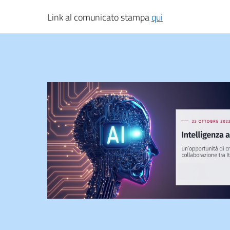
Link al comunicato stampa
qui