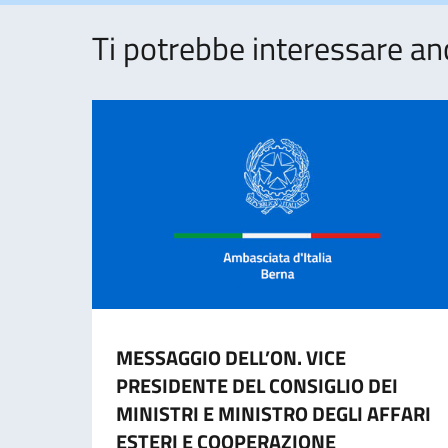
Ti potrebbe interessare an
MESSAGGIO DELL’ON. VICE
PRESIDENTE DEL CONSIGLIO DEI
MINISTRI E MINISTRO DEGLI AFFARI
ESTERI E COOPERAZIONE