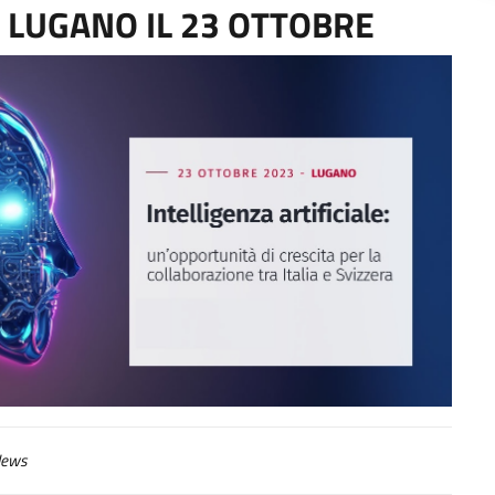
 LUGANO IL 23 OTTOBRE
ews