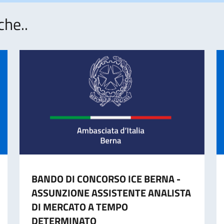
che..
BANDO DI CONCORSO ICE BERNA -
ASSUNZIONE ASSISTENTE ANALISTA
DI MERCATO A TEMPO
DETERMINATO