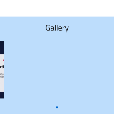
Gallery