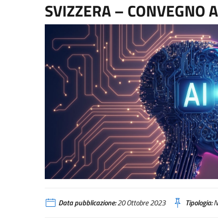
SVIZZERA – CONVEGNO A
Data pubblicazione:
20 Ottobre 2023
Tipologia:
N