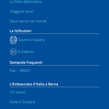
La Rete diplomatica
Viaggiare sicuri
Dove siamo nel mondo
Le Istituzioni
Governo Italiano
Europa.eu
Domande frequenti
Faq – MAECI
L’Ambasciata d’Italia a Berna
Chi siamo
Italia e Svizzera