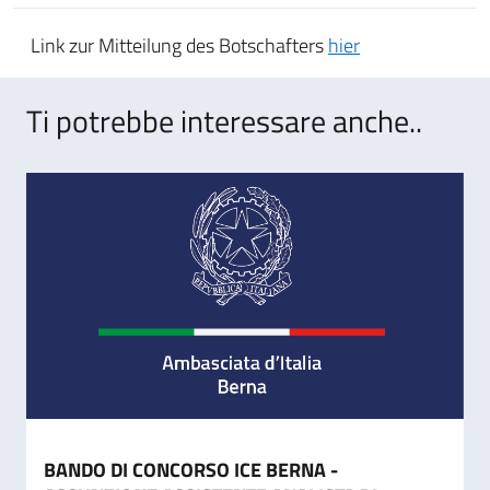
Link zur Mitteilung des Botschafters
hier
Ti potrebbe interessare anche..
BANDO DI CONCORSO ICE BERNA -