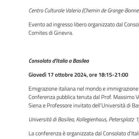
Centro Culturale Valerio (Chemin de Grange-Bonne
Evento ad ingresso libero organizzato dal Consola
Comites di Ginevra.
Consolato d’Italia a Basilea
Giovedì 17 ottobre 2024, ore 18:15-21:00
Emigrazione italiana nel mondo e immigrazione str
Conferenza pubblica tenuta dal Prof. Massimo Vedo
Siena e Professore invitato dell’Università di Ba
Università di Basilea, Kollegienhaus, Petersplatz 1
La conferenza è organizzata dal Consolato d’Italia 