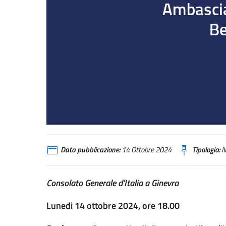
Data pubblicazione:
14 Ottobre 2024
Tipologia:
N
Consolato Generale d’Italia a Ginevra
Lunedi 14 ottobre 2024, ore 18.00