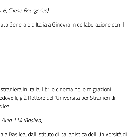
t 6, Chene-Bourgeries)
to Generale d’Italia a Ginevra in collaborazione con il
aniera in Italia: libri e cinema nelle migrazioni.
velli, già Rettore dell’Università per Stranieri di
silea
, Aula 114 (Basilea)
a Basilea, dall’Istituto di italianistica dell’Università di