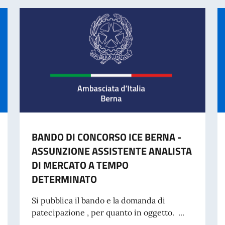
BANDO DI CONCORSO ICE BERNA -
ASSUNZIONE ASSISTENTE ANALISTA
DI MERCATO A TEMPO
DETERMINATO
Si pubblica il bando e la domanda di
patecipazione , per quanto in oggetto. ...