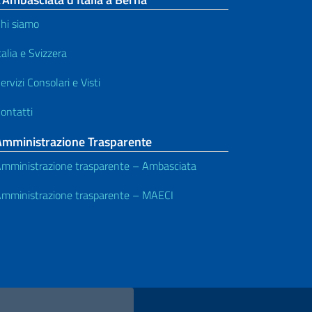
hi siamo
talia e Svizzera
ervizi Consolari e Visti
ontatti
Amministrazione Trasparente
mministrazione trasparente – Ambasciata
mministrazione trasparente – MAECI