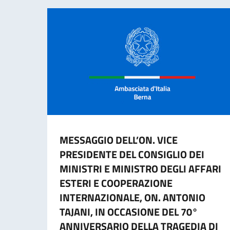
MESSAGGIO DELL’ON. VICE
PRESIDENTE DEL CONSIGLIO DEI
MINISTRI E MINISTRO DEGLI AFFARI
ESTERI E COOPERAZIONE
INTERNAZIONALE, ON. ANTONIO
TAJANI, IN OCCASIONE DEL 70°
ANNIVERSARIO DELLA TRAGEDIA DI