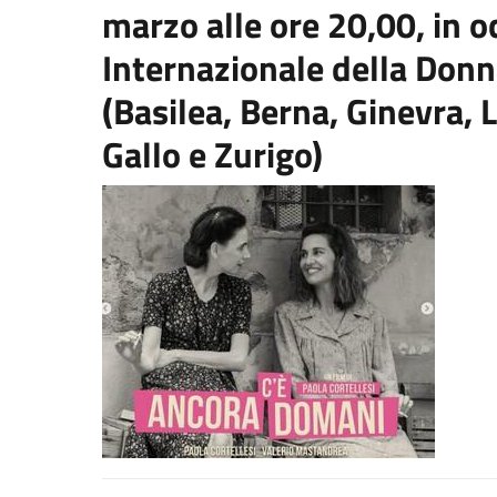
marzo alle ore 20,00, in o
Internazionale della Donna
(Basilea, Berna, Ginevra,
Gallo e Zurigo)