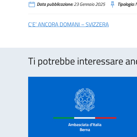
Data pubblicazione:
23 Gennaio 2025
Tipologia:
N
C’E’ ANCORA DOMANI – SVIZZERA
Ti potrebbe interessare an