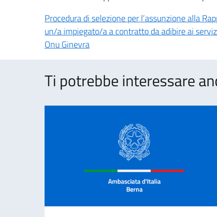
Procedura di selezione per l’assunzione alla Ra
un/a impiegato/a a contratto da adibire ai serv
Onu Ginevra
Ti potrebbe interessare an