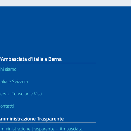
’Ambasciata d’Italia a Berna
hi siamo
talia e Svizzera
ervizi Consolari e Visti
ontatti
Amministrazione Trasparente
mministrazione trasparente – Ambasciata