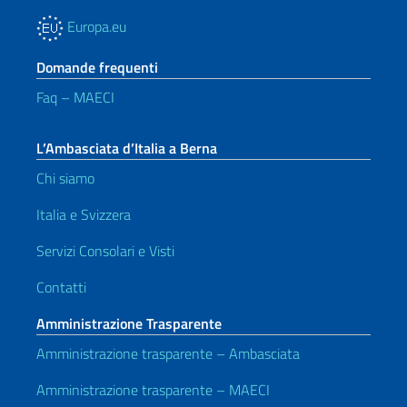
Europa.eu
Domande frequenti
Faq – MAECI
L’Ambasciata d’Italia a Berna
Chi siamo
Italia e Svizzera
Servizi Consolari e Visti
Contatti
Amministrazione Trasparente
Amministrazione trasparente – Ambasciata
Amministrazione trasparente – MAECI