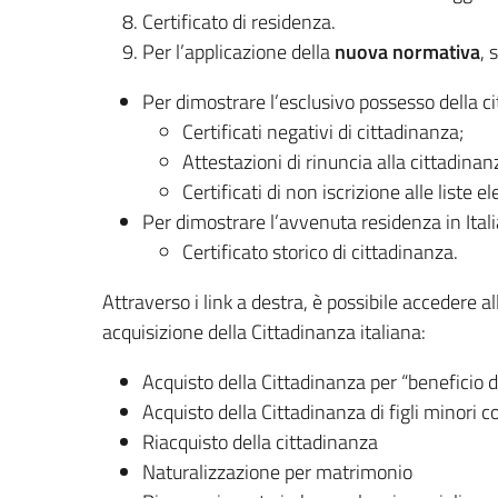
Certificato di residenza.
Per l’applicazione della
nuova normativa
, 
Per dimostrare l’esclusivo possesso della cit
Certificati negativi di cittadinanza;
Attestazioni di rinuncia alla cittadinan
Certificati di non iscrizione alle liste ele
Per dimostrare l’avvenuta residenza in Ital
Certificato storico di cittadinanza.
Attraverso i link a destra, è possibile accedere a
acquisizione della Cittadinanza italiana:
Acquisto della Cittadinanza per “beneficio di
Acquisto della Cittadinanza di figli minori 
Riacquisto della cittadinanza
Naturalizzazione per matrimonio