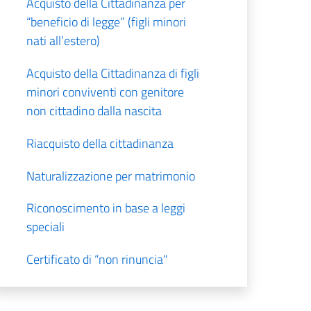
Acquisto della Cittadinanza per
“beneficio di legge” (figli minori
nati all’estero)
Acquisto della Cittadinanza di figli
minori conviventi con genitore
non cittadino dalla nascita
Riacquisto della cittadinanza
Naturalizzazione per matrimonio
Riconoscimento in base a leggi
speciali
Certificato di “non rinuncia"