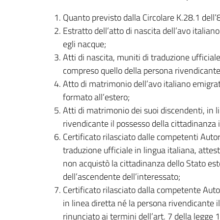
Quanto previsto dalla Circolare K.28.1 dell’
Estratto dell’atto di nascita dell’avo italia
egli nacque;
Atti di nascita, muniti di traduzione ufficiale 
compreso quello della persona rivendicante i
Atto di matrimonio dell’avo italiano emigrato
formato all’estero;
Atti di matrimonio dei suoi discendenti, in 
rivendicante il possesso della cittadinanza i
Certificato rilasciato dalle competenti Auto
traduzione ufficiale in lingua italiana, atte
non acquistò la cittadinanza dello Stato es
dell’ascendente dell’interessato;
Certificato rilasciato dalla competente Auto
in linea diretta né la persona rivendicante 
rinunciato ai termini dell’art. 7 della legge