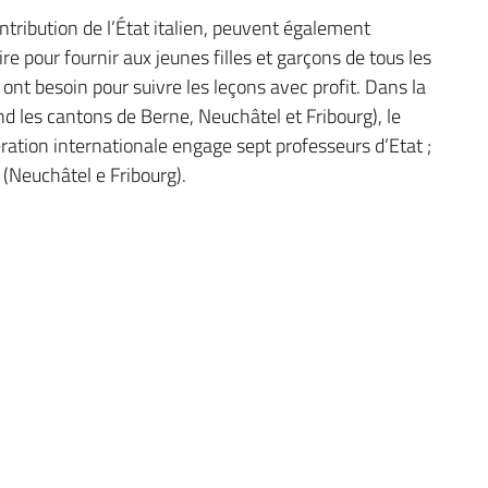
tribution de l’État italien, peuvent également
e pour fournir aux jeunes filles et garçons de tous les
s ont besoin pour suivre les leçons avec profit. Dans la
d les cantons de Berne, Neuchâtel et Fribourg), le
ration internationale engage sept professeurs d’Etat ;
(Neuchâtel e Fribourg).