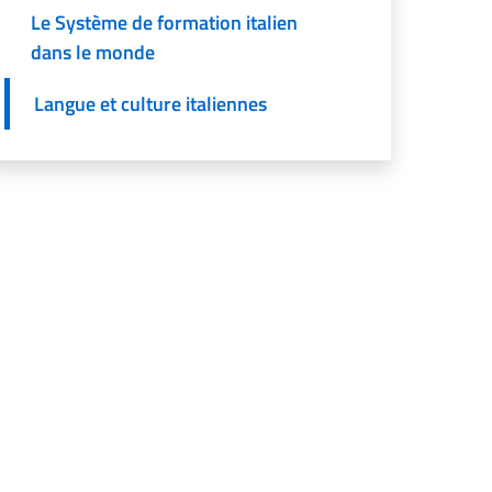
Le Système de formation italien
dans le monde
Langue et culture italiennes