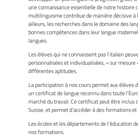
une connaissance essentielle de notre histoire civ
multilinguisme contribue de manière décisive à l
ailleurs, les recherches dans le domaine des la
bonnes compétences dans leur langue maternell
langues.
Les élèves qui ne connaissent pas l’italien peuv
personnalisées et individualisées, « sur mesure
différentes aptitudes.
La participation à nos cours permet aux élèves 
un certificat de langue reconnu dans toute l’Eur
marché du travail. Ce certificat peut être inclu
Suisse, et permet d’accéder à des formations et 
Les écoles et les départements de l’éducation d
nos formations.