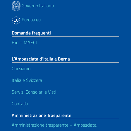
Governo Italiano
Europa.eu
Domande frequenti
Faq – MAECI
L’Ambasciata d’Italia a Berna
Chi siamo
Italia e Svizzera
Servizi Consolari e Visti
Contatti
Amministrazione Trasparente
Amministrazione trasparente – Ambasciata