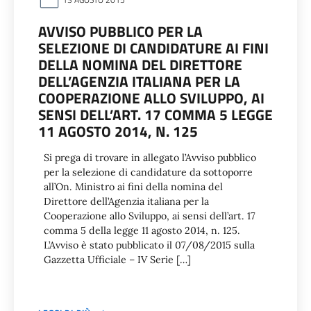
AVVISO PUBBLICO PER LA
SELEZIONE DI CANDIDATURE AI FINI
DELLA NOMINA DEL DIRETTORE
DELL’AGENZIA ITALIANA PER LA
COOPERAZIONE ALLO SVILUPPO, AI
SENSI DELL’ART. 17 COMMA 5 LEGGE
11 AGOSTO 2014, N. 125
Si prega di trovare in allegato l’Avviso pubblico
per la selezione di candidature da sottoporre
all’On. Ministro ai fini della nomina del
Direttore dell’Agenzia italiana per la
Cooperazione allo Sviluppo, ai sensi dell’art. 17
comma 5 della legge 11 agosto 2014, n. 125.
L’Avviso è stato pubblicato il 07/08/2015 sulla
Gazzetta Ufficiale – IV Serie […]