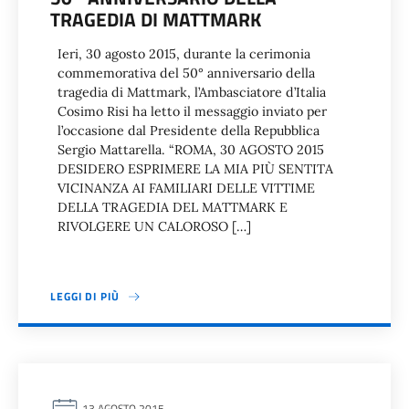
TRAGEDIA DI MATTMARK
Ieri, 30 agosto 2015, durante la cerimonia
commemorativa del 50° anniversario della
tragedia di Mattmark, l’Ambasciatore d’Italia
Cosimo Risi ha letto il messaggio inviato per
l’occasione dal Presidente della Repubblica
Sergio Mattarella. “ROMA, 30 AGOSTO 2015
DESIDERO ESPRIMERE LA MIA PIÙ SENTITA
VICINANZA AI FAMILIARI DELLE VITTIME
DELLA TRAGEDIA DEL MATTMARK E
RIVOLGERE UN CALOROSO […]
LEGGI DI PIÙ
13 AGOSTO 2015