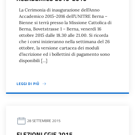
La Cerimonia di inaugurazione dell’Anno
Accademico 2015-2016 dell’UNITRE Berna –
Bienne si terrà presso la Missione Cattolica di
Berna, Bovetstrasse 1 – Berna, venerdì 16
ottobre 2015 dalle 18.30 alle 21.00. Si ricorda
che i corsi inizieranno nella settimana del 26
ottobre, la versione cartacea dei moduli
d’iscrizione ed i bollettini di pagamento sono
disponibili […]
LEGGI DI PIÙ
28 SETTEMBRE 2015
ELEZIONI CGIE 2015