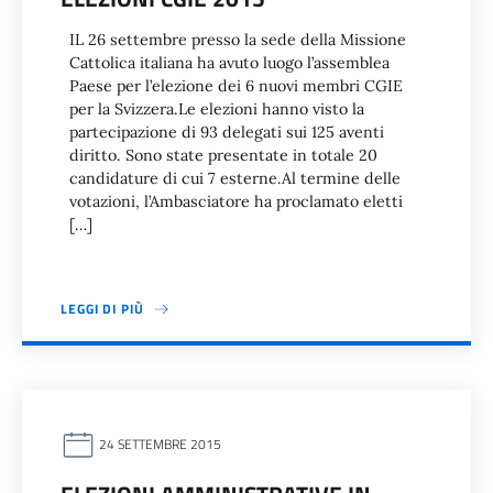
IL 26 settembre presso la sede della Missione
Cattolica italiana ha avuto luogo l’assemblea
Paese per l’elezione dei 6 nuovi membri CGIE
per la Svizzera.Le elezioni hanno visto la
partecipazione di 93 delegati sui 125 aventi
diritto. Sono state presentate in totale 20
candidature di cui 7 esterne.Al termine delle
votazioni, l’Ambasciatore ha proclamato eletti
[…]
LEGGI DI PIÙ
24 SETTEMBRE 2015