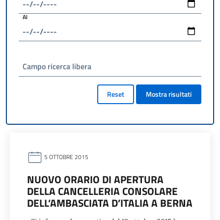
Al
Campo ricerca libera
Reset
Mostra risultati
5 OTTOBRE 2015
NUOVO ORARIO DI APERTURA
DELLA CANCELLERIA CONSOLARE
DELL’AMBASCIATA D’ITALIA A BERNA