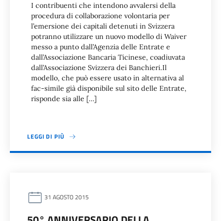
I contribuenti che intendono avvalersi della
procedura di collaborazione volontaria per
l’emersione dei capitali detenuti in Svizzera
potranno utilizzare un nuovo modello di Waiver
messo a punto dall’Agenzia delle Entrate e
dall’Associazione Bancaria Ticinese, coadiuvata
dall’Associazione Svizzera dei Banchieri.Il
modello, che può essere usato in alternativa al
fac-simile già disponibile sul sito delle Entrate,
risponde sia alle […]
LEGGI DI PIÙ
31 AGOSTO 2015
50° ANNIVERSARIO DELLA