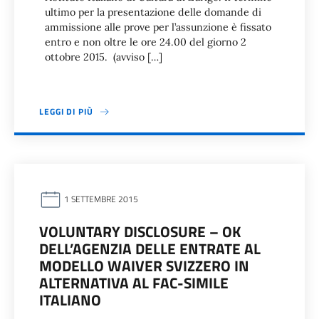
ultimo per la presentazione delle domande di
ammissione alle prove per l’assunzione è fissato
entro e non oltre le ore 24.00 del giorno 2
ottobre 2015. (avviso […]
LEGGI DI PIÙ
1 SETTEMBRE 2015
VOLUNTARY DISCLOSURE – OK
DELL’AGENZIA DELLE ENTRATE AL
MODELLO WAIVER SVIZZERO IN
ALTERNATIVA AL FAC-SIMILE
ITALIANO