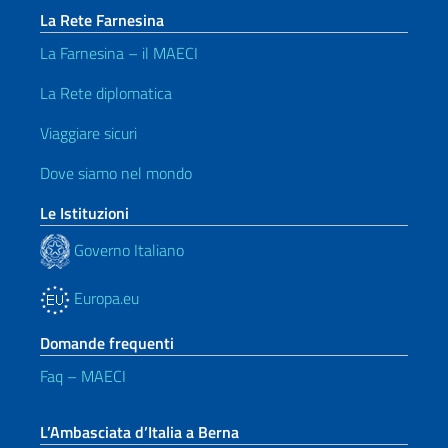
La Rete Farnesina
La Farnesina – il MAECI
La Rete diplomatica
Viaggiare sicuri
Dove siamo nel mondo
Le Istituzioni
Governo Italiano
Europa.eu
Domande frequenti
Faq – MAECI
L’Ambasciata d’Italia a Berna