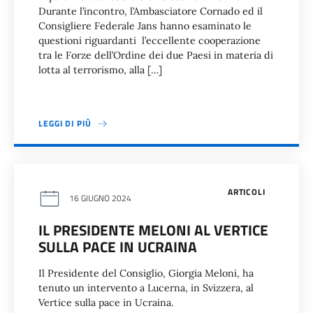
Durante l’incontro, l’Ambasciatore Cornado ed il
Consigliere Federale Jans hanno esaminato le
questioni riguardanti l’eccellente cooperazione
tra le Forze dell’Ordine dei due Paesi in materia di
lotta al terrorismo, alla […]
LEGGI DI PIÙ
ARTICOLI
16 GIUGNO 2024
IL PRESIDENTE MELONI AL VERTICE
SULLA PACE IN UCRAINA
Il Presidente del Consiglio, Giorgia Meloni, ha
tenuto un intervento a Lucerna, in Svizzera, al
Vertice sulla pace in Ucraina.