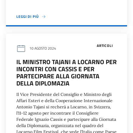
LEGGI DI PIÙ
ARTICOLI
10 AGOSTO 2024
IL MINISTRO TAJANI A LOCARNO PER
INCONTRI CON CASSIS E PER
PARTECIPARE ALLA GIORNATA
DELLA DIPLOMAZIA
Il Vice Presidente del Consiglio e Ministro degli
Affari Esteri e della Cooperazione Internazionale
Antonio Tajani si recherà a Locarno, in Svizzera,
l’11-12 agosto per incontrare il Consigliere
Federale Ignazio Cassis e partecipare alla Giornata
della Diplomazia, organizzata nel quadro del
Locarno Film Festival, che vede l’Italia come Paese