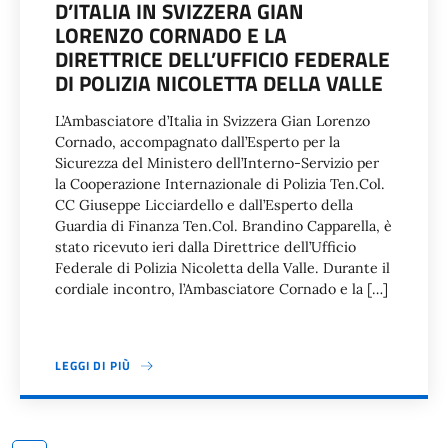
D’ITALIA IN SVIZZERA GIAN
LORENZO CORNADO E LA
DIRETTRICE DELL’UFFICIO FEDERALE
DI POLIZIA NICOLETTA DELLA VALLE
L’Ambasciatore d’Italia in Svizzera Gian Lorenzo
Cornado, accompagnato dall’Esperto per la
Sicurezza del Ministero dell’Interno-Servizio per
la Cooperazione Internazionale di Polizia Ten.Col.
CC Giuseppe Licciardello e dall’Esperto della
Guardia di Finanza Ten.Col. Brandino Capparella, è
stato ricevuto ieri dalla Direttrice dell’Ufficio
Federale di Polizia Nicoletta della Valle. Durante il
cordiale incontro, l’Ambasciatore Cornado e la […]
LEGGI DI PIÙ