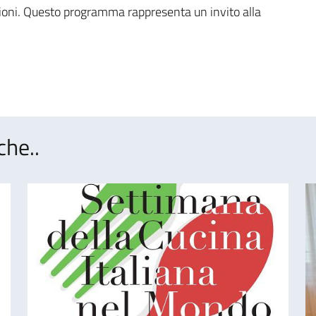
ioni. Questo programma rappresenta un invito alla
che..