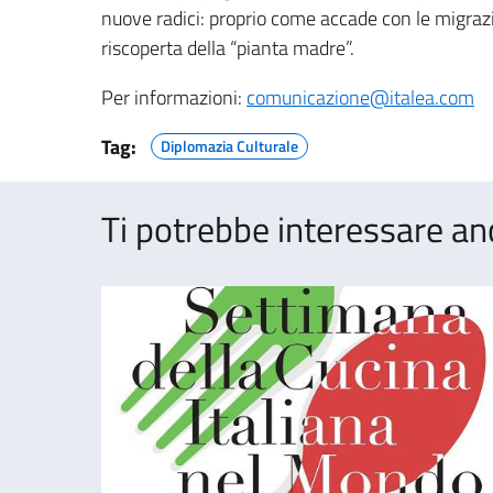
nuove radici: proprio come accade con le migraz
riscoperta della “pianta madre”.
Per informazioni:
comunicazione@italea.com
Tag:
Diplomazia Culturale
Ti potrebbe interessare an