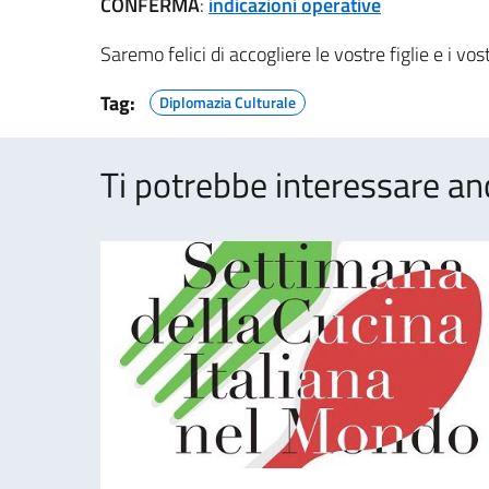
CONFERMA
:
indicazioni operative
Saremo felici di accogliere le vostre figlie e i vostr
Tag:
Diplomazia Culturale
Ti potrebbe interessare an