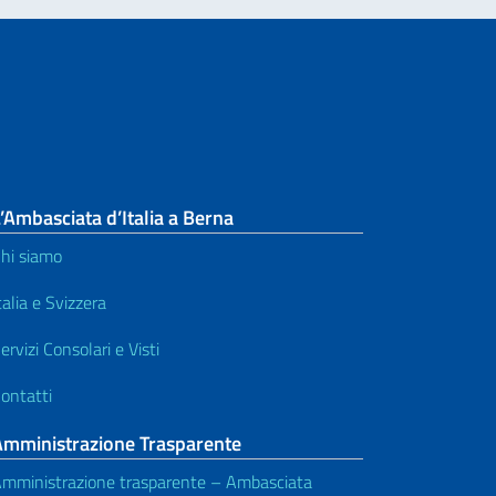
’Ambasciata d’Italia a Berna
hi siamo
talia e Svizzera
ervizi Consolari e Visti
ontatti
Amministrazione Trasparente
mministrazione trasparente – Ambasciata