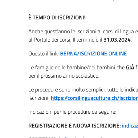
È TEMPO DI ISCRIZIONI!
Anche quest’anno le iscrizioni ai corsi di lingua 
al Portale dei corsi. Il termine è il
31.03.2024
.
Questo il link:
BERNA/ISCRIZIONE ONLINE
Le famiglie delle bambine/dei bambini che
GIÀ
f
per il prossimo anno scolastico.
Le procedure sono molto semplici, tutte le indicaz
iscrizioni:
https://corsilinguacultura.ch/iscrizio
Indicazioni per le procedure da seguire:
REGISTRAZIONE E NUOVA ISCRIZIONE:
indica