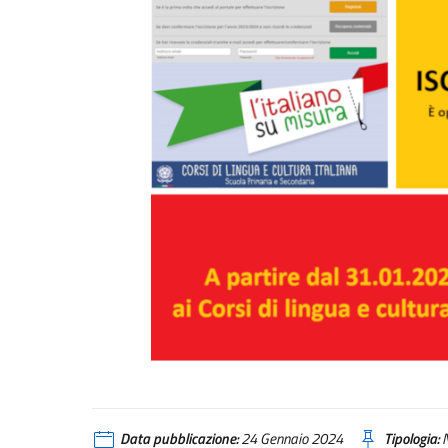
Data pubblicazione:
24 Gennaio 2024
Tipologia:
N