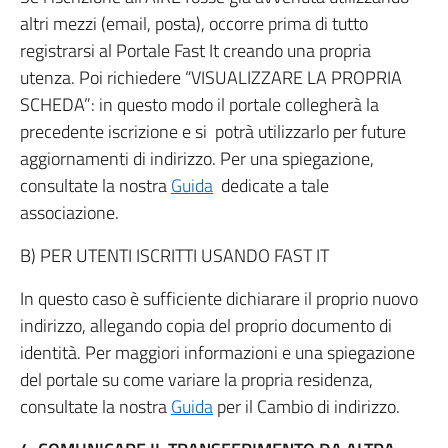
altri mezzi (email, posta), occorre prima di tutto
registrarsi al Portale Fast It creando una propria
utenza. Poi richiedere “VISUALIZZARE LA PROPRIA
SCHEDA”: in questo modo il portale collegherà la
precedente iscrizione e si potrà utilizzarlo per future
aggiornamenti di indirizzo. Per una spiegazione,
consultate la nostra
Guida
dedicate a tale
associazione.
B) PER UTENTI ISCRITTI USANDO FAST IT
In questo caso è sufficiente dichiarare il proprio nuovo
indirizzo, allegando copia del proprio documento di
identità. Per maggiori informazioni e una spiegazione
del portale su come variare la propria residenza,
consultate la nostra
Guida
per il Cambio di indirizzo.