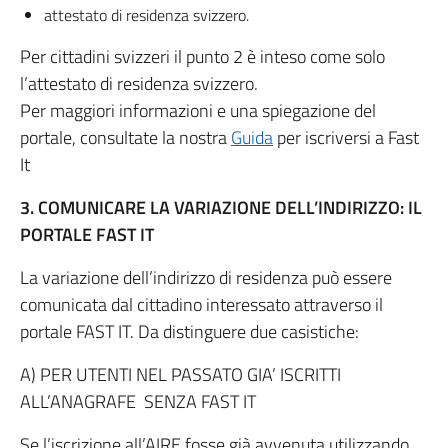
attestato di residenza svizzero.
Per cittadini svizzeri il punto 2 è inteso come solo
l’attestato di residenza svizzero.
Per maggiori informazioni e una spiegazione del
portale, consultate la nostra
Guida
per iscriversi a Fast
It
3. COMUNICARE LA VARIAZIONE DELL’INDIRIZZO: IL
PORTALE FAST IT
La variazione dell’indirizzo di residenza può essere
comunicata dal cittadino interessato attraverso il
portale FAST IT. Da distinguere due casistiche:
A) PER UTENTI NEL PASSATO GIA’ ISCRITTI
ALL’ANAGRAFE SENZA FAST IT
Se l’iscrizione all’AIRE fosse già avvenuta utilizzando