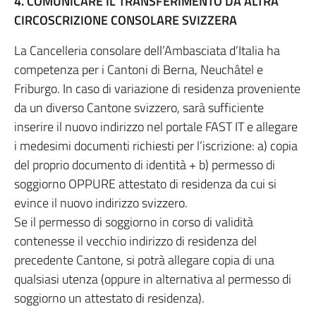
4. COMUNICARE IL TRANSFERIMENTO DA ALTRA
CIRCOSCRIZIONE CONSOLARE SVIZZERA
La Cancelleria consolare dell’Ambasciata d’Italia ha
competenza per i Cantoni di Berna, Neuchâtel e
Friburgo. In caso di variazione di residenza proveniente
da un diverso Cantone svizzero, sarà sufficiente
inserire il nuovo indirizzo nel portale FAST IT e allegare
i medesimi documenti richiesti per l’iscrizione: a) copia
del proprio documento di identità + b) permesso di
soggiorno OPPURE attestato di residenza da cui si
evince il nuovo indirizzo svizzero.
Se il permesso di soggiorno in corso di validità
contenesse il vecchio indirizzo di residenza del
precedente Cantone, si potrà allegare copia di una
qualsiasi utenza (oppure in alternativa al permesso di
soggiorno un attestato di residenza).