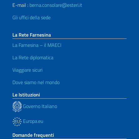
E-mail :
berna.consolare@esteri.it
Gli uffici della sede
La Rete Farnesina
La Farnesina – il MAECI
La Rete diplomatica
Viaggiare sicuri
Dove siamo nel mondo
Le Istituzioni
Governo Italiano
Europa.eu
Domande frequenti