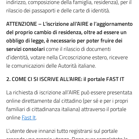
indirizzo, composizione della famiglia, residenza), per il
rilascio dei passaporti e delle carte di identità.
ATTENZIONE – L’iscrizione all’AIRE e l’aggiornamento
del proprio cambio di residenza, oltre ad essere un
obbligo di legge, è necessario per poter fruire dei
servizi consolari
come il rilascio di documenti
d’identità, votare nella Circoscrizione estero, ricevere
le comunicazioni delle Autorità italiane.
2. COME CI SI ISCRIVE ALL’AIRE: il portale FAST IT
La richiesta di iscrizione all’AIRE può essere presentata
online direttamente dal cittadino (per sé e per i propri
familiari di cittadinanza italiana) attraverso il portale
online
Fast It
.
L’utente deve innanzi tutto registrarsi sul portale