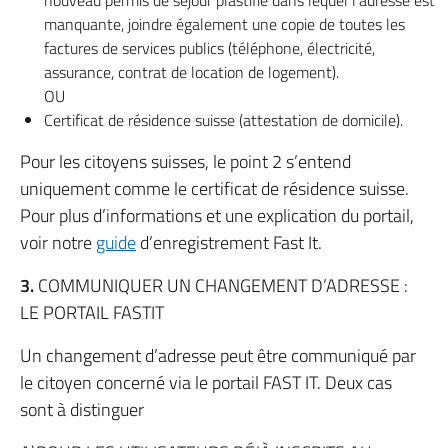
nouveau permis de séjour plastifié dans lequel l’adresse est
manquante, joindre également une copie de toutes les
factures de services publics (téléphone, électricité,
assurance, contrat de location de logement).
OU
Certificat de résidence suisse (attestation de domicile).
Pour les citoyens suisses, le point 2 s’entend
uniquement comme le certificat de résidence suisse.
Pour plus d’informations et une explication du portail,
voir notre
guide
d’enregistrement Fast It.
3.
COMMUNIQUER UN CHANGEMENT D’ADRESSE :
LE PORTAIL FASTIT
Un changement d’adresse peut être communiqué par
le citoyen concerné via le portail FAST IT. Deux cas
sont à distinguer