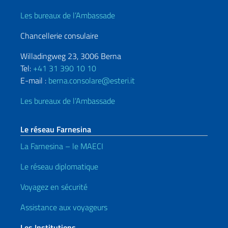
Les bureaux de l’Ambassade
Chancellerie consulaire
Willadingweg 23, 3006 Berna
Tel:
+41 31 390 10 10
E-mail :
berna.consolare@esteri.it
Les bureaux de l’Ambassade
Le réseau Farnesina
La Farnesina – le MAECI
Le réseau diplomatique
Voyagez en sécurité
Assistance aux voyageurs
Les Institutions