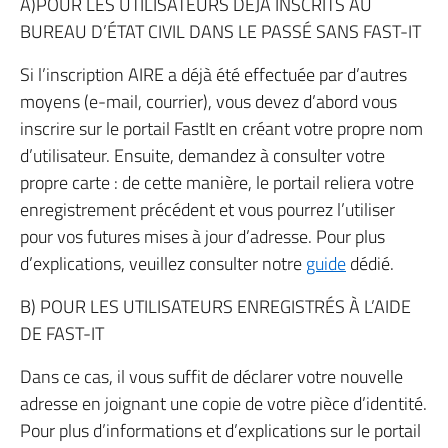
A)POUR LES UTILISATEURS DÉJÀ INSCRITS AU
BUREAU D’ÉTAT CIVIL DANS LE PASSÉ SANS FAST-IT
Si l’inscription AIRE a déjà été effectuée par d’autres
moyens (e-mail, courrier), vous devez d’abord vous
inscrire sur le portail FastIt en créant votre propre nom
d’utilisateur. Ensuite, demandez à consulter votre
propre carte : de cette manière, le portail reliera votre
enregistrement précédent et vous pourrez l’utiliser
pour vos futures mises à jour d’adresse. Pour plus
d’explications, veuillez consulter notre
guide
dédié.
B) POUR LES UTILISATEURS ENREGISTRÉS À L’AIDE
DE FAST-IT
Dans ce cas, il vous suffit de déclarer votre nouvelle
adresse en joignant une copie de votre pièce d’identité.
Pour plus d’informations et d’explications sur le portail