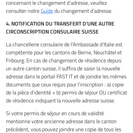
concernant le changement d’adresse, veuillez
consulter notre
Guide
du changement d’adresse.
4. NOTIFICATION DU TRANSFERT D’UNE AUTRE
CIRCONSCRIPTION CONSULAIRE SUISSE
La chancellerie consulaire de l’Ambassade d’Italie est
compétente pour les cantons de Berne, Neuchâtel et
Fribourg. En cas de changement de résidence depuis
un autre canton suisse, il suffira de saisir la nouvelle
adresse dans le portail FAST IT et de joindre les mêmes
documents que ceux requis pour l’inscription : a) copie
de la pièce d’identité + b) permis de séjour OU certificat
de résidence indiquant la nouvelle adresse suisse.
Si votre permis de séjour en cours de validité
mentionne votre ancienne adresse dans le canton
précédent, vous pouvez joindre une copie de tous les