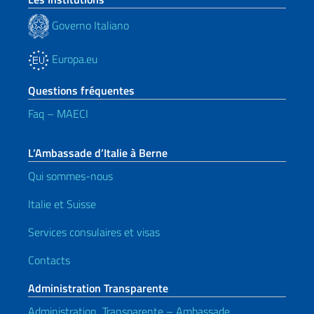
Governo Italiano
Europa.eu
Questions fréquentes
Faq – MAECI
L’Ambassade d’Italie à Berne
Qui sommes-nous
Italie et Suisse
Services consulaires et visas
Contacts
Administration Transparente
Administration Transparente – Ambassade