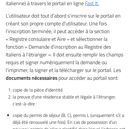
italienne) à travers le portail en ligne
Fast It.
L’utilisateur doit tout d’abord s’inscrire sur le portail en
créant son propre compte d’utilisateur. Une fois
l’inscription terminée, il peut accéder à la section
« Registre consulaire et Aire » et sélectionner la
fonction « Demande d’inscription au Registre des
Italiens à l’étranger ». Il doit ensuite remplir les champs
requis et signer numériquement la demande ou
l’imprimer, la signer et la télécharger sur le portail. Les
documents nécessaires
pour accéder au portail sont:
copie de la pièce d’identité
la preuve d’une résidence stable et légale à l’étranger,
c’est-à-dire :
copie du permis de séjour (B, C), permis L (uniquement s’il a
déjà été renouvelé une fois). En cas de possession d’un