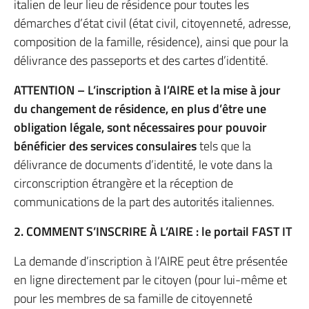
italien de leur lieu de résidence pour toutes les
démarches d’état civil (état civil, citoyenneté, adresse,
composition de la famille, résidence), ainsi que pour la
délivrance des passeports et des cartes d’identité.
ATTENTION – L’inscription à l’AIRE et la mise à jour
du changement de résidence, en plus d’être une
obligation légale, sont nécessaires pour pouvoir
bénéficier des services consulaires
tels que la
délivrance de documents d’identité, le vote dans la
circonscription étrangère et la réception de
communications de la part des autorités italiennes.
2. COMMENT S’INSCRIRE À L’AIRE : le portail FAST IT
La demande d’inscription à l’AIRE peut être présentée
en ligne directement par le citoyen (pour lui-même et
pour les membres de sa famille de citoyenneté